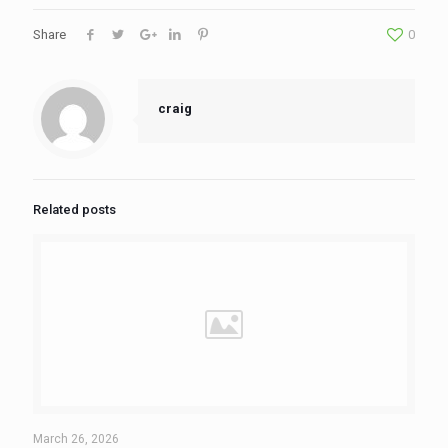
Share
0
craig
Related posts
March 26, 2026