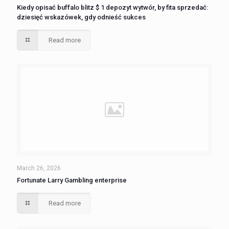
Kiedy opisać buffalo blitz $ 1 depozyt wytwór, by fita sprzedać:
dziesięć wskazówek, gdy odnieść sukces
Read more
March 26, 2026
Fortunate Larry Gambling enterprise
Read more