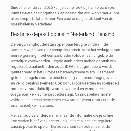
Sinds het einde van 2025 kun je echter ook bij hen terecht voor
jouw favriete casinogames. Een casino dat veel werkt met AI om
alles soepel te laten lopen. Een casino dat je ook kent van de
speelhallen in Nederland.
Beste no deposit bonus in Nederland: Kansino
De vergunninghouders zijn openbaar terug te vinden in de
Kansspelwijzer van de Kansspelautoriteit. Voor het verkrijgen van
een vergunning moet een aanbieder voldoen aan uitgebreide
wettelijke voorwaarden. Legale aanbieders maken gebruik van
reguliere betaalmethoden zoals iDEAL, dat gefaseerd wordt
geïntegreerd in het Europese betaalsysteem Wero. Daarnaast
gelden er regels voor de bescherming van persoonsgegevens
en veilig betalingsverkeer. Ook bonusvoorwaarden en spelregels
moeten vooraf duidelijk worden vermeld en er moet een
toegankelijke klachtenprocedure zijn. Casinospellen moeten
voldoen aan technische eisen en worden getest door erkende
onafhankelijke instanties.
Het aanbod veranderde snel, maar de informatie die je online
kon vinden bleef vaak achter. Je kunt niet alleen het reguliere
casino poker te spelen. De populariteit van poker is met de