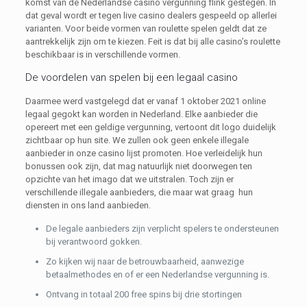
komst van de Nederlandse casino vergunning flink gestegen. In
dat geval wordt er tegen live casino dealers gespeeld op allerlei
varianten. Voor beide vormen van roulette spelen geldt dat ze
aantrekkelijk zijn om te kiezen. Feit is dat bij alle casino’s roulette
beschikbaar is in verschillende vormen.
De voordelen van spelen bij een legaal casino
Daarmee werd vastgelegd dat er vanaf 1 oktober 2021 online
legaal gegokt kan worden in Nederland. Elke aanbieder die
opereert met een geldige vergunning, vertoont dit logo duidelijk
zichtbaar op hun site. We zullen ook geen enkele illegale
aanbieder in onze casino lijst promoten. Hoe verleidelijk hun
bonussen ook zijn, dat mag natuurlijk niet doorwegen ten
opzichte van het imago dat we uitstralen. Toch zijn er
verschillende illegale aanbieders, die maar wat graag hun
diensten in ons land aanbieden.
De legale aanbieders zijn verplicht spelers te ondersteunen
bij verantwoord gokken.
Zo kijken wij naar de betrouwbaarheid, aanwezige
betaalmethodes en of er een Nederlandse vergunning is.
Ontvang in totaal 200 free spins bij drie stortingen