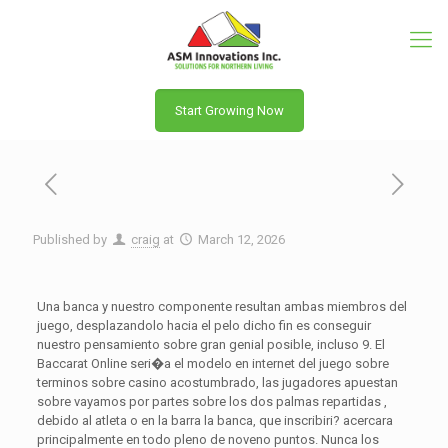
Start Growing Now
Published by
craig
at
March 12, 2026
Una banca y nuestro componente resultan ambas miembros del
juego, desplazandolo hacia el pelo dicho fin es conseguir
nuestro pensamiento sobre gran genial posible, incluso 9. El
Baccarat Online seri�a el modelo en internet del juego sobre
terminos sobre casino acostumbrado, las jugadores apuestan
sobre vayamos por partes sobre los dos palmas repartidas ,
debido al atleta o en la barra la banca, que inscribiri? acercara
principalmente en todo pleno de noveno puntos. Nunca los