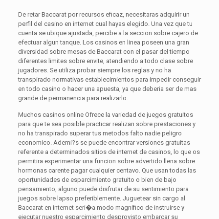
De retar Baccarat por recursos eficaz, necesitaras adquirir un
perfil del casino en internet cual hayas elegido. Una vez que tu
cuenta se ubique ajustada, percibe a la seccion sobre cajero de
efectuar algun tanque. Los casinos en linea poseen una gran
diversidad sobre mesas de Baccarat con el pasar del tiempo
diferentes limites sobre envite, atendiendo a todo clase sobre
jugadores. Se utiliza probar siempre los reglas y no ha
transpirado normativas establecimientos para impedir conseguir
en todo casino o hacer una apuesta, ya que deberia ser de mas
grande de permanencia para realizarlo.
Muchos casinos online Ofrece la variedad de juegos gratuitos
para que te sea posible practicar realizan sobre prestaciones y
no ha transpirado superar tus metodos falto nadie peligro
economico. Ademi?s se puede encontrar versiones gratuitas
referente a determinados sitios de internet de casinos, lo que os
permitira experimentar una funcion sobre advertido llena sobre
hormonas carente pagar cualquier centavo. Que usan todas las
oportunidades de esparcimiento gratuito o bien de bajo
pensamiento, alguno puede disfrutar de su sentimiento para
juegos sobre lapso preferiblemente. Juguetear sin cargo al
Baccarat en internet seri�a modo magnifico de instruirse y
ejecutar nuestro esparcimiento desprovisto embarcar su