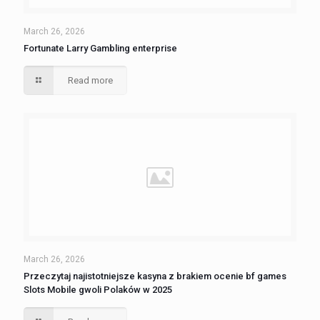
March 26, 2026
Fortunate Larry Gambling enterprise
Read more
March 26, 2026
Przeczytaj najistotniejsze kasyna z brakiem ocenie bf games
Slots Mobile gwoli Polaków w 2025