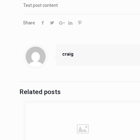
Test post content
Share
craig
Related posts