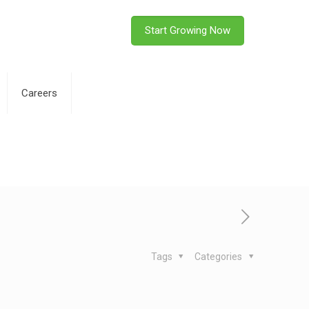
Start Growing Now
Careers
Tags
Categories