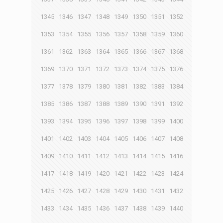
1345
1346
1347
1348
1349
1350
1351
1352
1353
1354
1355
1356
1357
1358
1359
1360
1361
1362
1363
1364
1365
1366
1367
1368
1369
1370
1371
1372
1373
1374
1375
1376
1377
1378
1379
1380
1381
1382
1383
1384
1385
1386
1387
1388
1389
1390
1391
1392
1393
1394
1395
1396
1397
1398
1399
1400
1401
1402
1403
1404
1405
1406
1407
1408
1409
1410
1411
1412
1413
1414
1415
1416
1417
1418
1419
1420
1421
1422
1423
1424
1425
1426
1427
1428
1429
1430
1431
1432
1433
1434
1435
1436
1437
1438
1439
1440