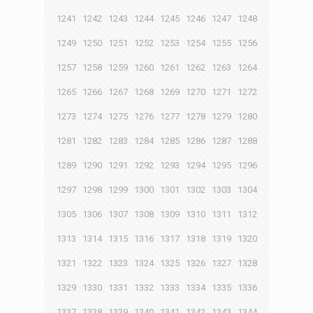
1241
1242
1243
1244
1245
1246
1247
1248
1249
1250
1251
1252
1253
1254
1255
1256
1257
1258
1259
1260
1261
1262
1263
1264
1265
1266
1267
1268
1269
1270
1271
1272
1273
1274
1275
1276
1277
1278
1279
1280
1281
1282
1283
1284
1285
1286
1287
1288
1289
1290
1291
1292
1293
1294
1295
1296
1297
1298
1299
1300
1301
1302
1303
1304
1305
1306
1307
1308
1309
1310
1311
1312
1313
1314
1315
1316
1317
1318
1319
1320
1321
1322
1323
1324
1325
1326
1327
1328
1329
1330
1331
1332
1333
1334
1335
1336
1337
1338
1339
1340
1341
1342
1343
1344