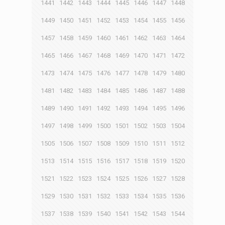
1441
1442
1443
1444
1445
1446
1447
1448
1449
1450
1451
1452
1453
1454
1455
1456
1457
1458
1459
1460
1461
1462
1463
1464
1465
1466
1467
1468
1469
1470
1471
1472
1473
1474
1475
1476
1477
1478
1479
1480
1481
1482
1483
1484
1485
1486
1487
1488
1489
1490
1491
1492
1493
1494
1495
1496
1497
1498
1499
1500
1501
1502
1503
1504
1505
1506
1507
1508
1509
1510
1511
1512
1513
1514
1515
1516
1517
1518
1519
1520
1521
1522
1523
1524
1525
1526
1527
1528
1529
1530
1531
1532
1533
1534
1535
1536
1537
1538
1539
1540
1541
1542
1543
1544