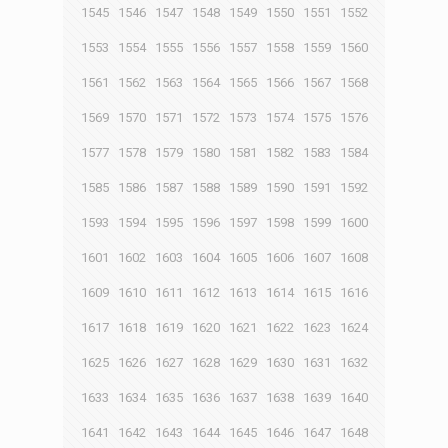
1545
1546
1547
1548
1549
1550
1551
1552
1553
1554
1555
1556
1557
1558
1559
1560
1561
1562
1563
1564
1565
1566
1567
1568
1569
1570
1571
1572
1573
1574
1575
1576
1577
1578
1579
1580
1581
1582
1583
1584
1585
1586
1587
1588
1589
1590
1591
1592
1593
1594
1595
1596
1597
1598
1599
1600
1601
1602
1603
1604
1605
1606
1607
1608
1609
1610
1611
1612
1613
1614
1615
1616
1617
1618
1619
1620
1621
1622
1623
1624
1625
1626
1627
1628
1629
1630
1631
1632
1633
1634
1635
1636
1637
1638
1639
1640
1641
1642
1643
1644
1645
1646
1647
1648