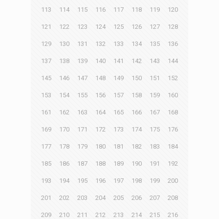
113
114
115
116
117
118
119
120
121
122
123
124
125
126
127
128
129
130
131
132
133
134
135
136
137
138
139
140
141
142
143
144
145
146
147
148
149
150
151
152
153
154
155
156
157
158
159
160
161
162
163
164
165
166
167
168
169
170
171
172
173
174
175
176
177
178
179
180
181
182
183
184
185
186
187
188
189
190
191
192
193
194
195
196
197
198
199
200
201
202
203
204
205
206
207
208
209
210
211
212
213
214
215
216