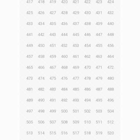
417
418
419
420
421
422
423
424
425
426
427
428
429
430
431
432
433
434
435
436
437
438
439
440
441
442
443
444
445
446
447
448
449
450
451
452
453
454
455
456
457
458
459
460
461
462
463
464
465
466
467
468
469
470
471
472
473
474
475
476
477
478
479
480
481
482
483
484
485
486
487
488
489
490
491
492
493
494
495
496
497
498
499
500
501
502
503
504
505
506
507
508
509
510
511
512
513
514
515
516
517
518
519
520