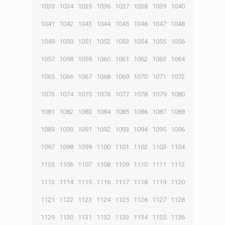
1033
1034
1035
1036
1037
1038
1039
1040
1041
1042
1043
1044
1045
1046
1047
1048
1049
1050
1051
1052
1053
1054
1055
1056
1057
1058
1059
1060
1061
1062
1063
1064
1065
1066
1067
1068
1069
1070
1071
1072
1073
1074
1075
1076
1077
1078
1079
1080
1081
1082
1083
1084
1085
1086
1087
1088
1089
1090
1091
1092
1093
1094
1095
1096
1097
1098
1099
1100
1101
1102
1103
1104
1105
1106
1107
1108
1109
1110
1111
1112
1113
1114
1115
1116
1117
1118
1119
1120
1121
1122
1123
1124
1125
1126
1127
1128
1129
1130
1131
1132
1133
1134
1135
1136