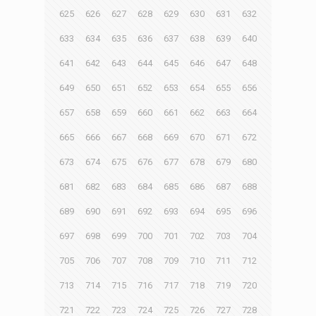
625
626
627
628
629
630
631
632
633
634
635
636
637
638
639
640
641
642
643
644
645
646
647
648
649
650
651
652
653
654
655
656
657
658
659
660
661
662
663
664
665
666
667
668
669
670
671
672
673
674
675
676
677
678
679
680
681
682
683
684
685
686
687
688
689
690
691
692
693
694
695
696
697
698
699
700
701
702
703
704
705
706
707
708
709
710
711
712
713
714
715
716
717
718
719
720
721
722
723
724
725
726
727
728