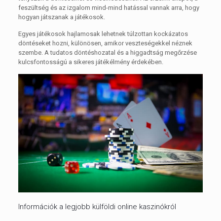
feszültség és az izgalom mind-mind hatással vannak arra, hogy
hogyan játszanak a játékosok.
Egyes játékosok hajlamosak lehetnek túlzottan kockázatos
döntéseket hozni, különösen, amikor veszteségekkel néznek
szembe. A tudatos döntéshozatal és a higgadtság megőrzése
kulcsfontosságú a sikeres játékélmény érdekében.
Információk a legjobb külföldi online kaszinókról