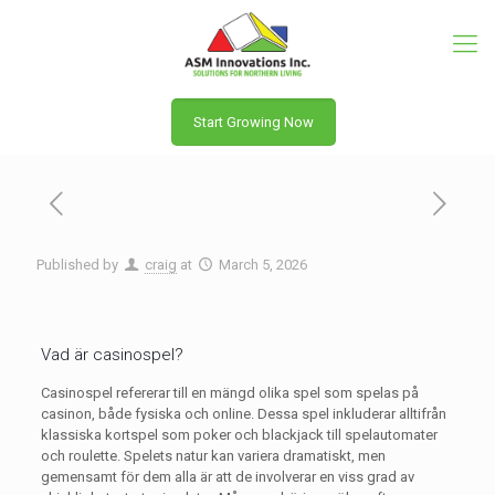
Start Growing Now
Published by
craig
at
March 5, 2026
Vad är casinospel?
Casinospel refererar till en mängd olika spel som spelas på
casinon, både fysiska och online. Dessa spel inkluderar alltifrån
klassiska kortspel som poker och blackjack till spelautomater
och roulette. Spelets natur kan variera dramatiskt, men
gemensamt för dem alla är att de involverar en viss grad av