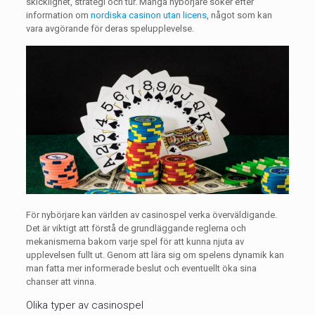
skicklighet, strategi och tur. Många nybörjare söker efter
information om
nordiska casinon utan licens
, något som kan
vara avgörande för deras spelupplevelse.
För nybörjare kan världen av casinospel verka överväldigande.
Det är viktigt att förstå de grundläggande reglerna och
mekanismerna bakom varje spel för att kunna njuta av
upplevelsen fullt ut. Genom att lära sig om spelens dynamik kan
man fatta mer informerade beslut och eventuellt öka sina
chanser att vinna.
Olika typer av casinospel