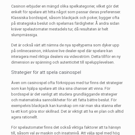
Casinon erbjuder en mängd olika spelkategorier, vilket gör det
enkelt för spelare att hitta något som passar deras preferenser.
Klassiska bordsspel, såsom blackjack och poker, bygger ofta
på strategiska beslut och spelarnas färdigheter. Å andra sidan
kräver spelautomater mestadels tur, då resultaten är helt
slumpmässiga.
Det är också värt att nämna de nya speltyperna som dyker upp
på onlinecasinon, inklusive live dealer-spel där spelare kan
interagera med riktiga dealers via videoström. Detta tillför en ny
dimension av spänning och autenticitet till spelupplevelsen.
Strategier för att spela casinospel
Även om casinospel ofta förknippas med tur finns det strategier
som kan hjälpa spelare att öka sina chanser att vinna. För
bordsspel är det vanligt att studera grundläggande strategier
och matematiska sannolikheter för att fatta bättre beslut. För
exempelvis blackjack kan kunskap om när man ska stanna eller
ta ett kort göra stor skillnad. Det är viktigt att ha en plan och alltid
agera rationellt.
För spelautomater finns det också viktiga faktorer att ta hänsyn
till, såsom val av maskin och insatsnivå. Att välja spel med hög