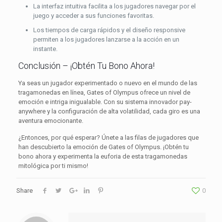
La interfaz intuitiva facilita a los jugadores navegar por el
juego y acceder a sus funciones favoritas.
Los tiempos de carga rápidos y el diseño responsive
permiten a los jugadores lanzarse a la acción en un
instante.
Conclusión – ¡Obtén Tu Bono Ahora!
Ya seas un jugador experimentado o nuevo en el mundo de las
tragamonedas en línea, Gates of Olympus ofrece un nivel de
emoción e intriga inigualable. Con su sistema innovador pay-
anywhere y la configuración de alta volatilidad, cada giro es una
aventura emocionante.
¿Entonces, por qué esperar? Únete a las filas de jugadores que
han descubierto la emoción de Gates of Olympus. ¡Obtén tu
bono ahora y experimenta la euforia de esta tragamonedas
mitológica por ti mismo!
Share
0