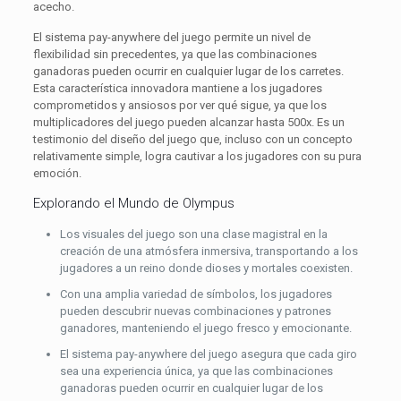
acecho.
El sistema pay-anywhere del juego permite un nivel de
flexibilidad sin precedentes, ya que las combinaciones
ganadoras pueden ocurrir en cualquier lugar de los carretes.
Esta característica innovadora mantiene a los jugadores
comprometidos y ansiosos por ver qué sigue, ya que los
multiplicadores del juego pueden alcanzar hasta 500x. Es un
testimonio del diseño del juego que, incluso con un concepto
relativamente simple, logra cautivar a los jugadores con su pura
emoción.
Explorando el Mundo de Olympus
Los visuales del juego son una clase magistral en la
creación de una atmósfera inmersiva, transportando a los
jugadores a un reino donde dioses y mortales coexisten.
Con una amplia variedad de símbolos, los jugadores
pueden descubrir nuevas combinaciones y patrones
ganadores, manteniendo el juego fresco y emocionante.
El sistema pay-anywhere del juego asegura que cada giro
sea una experiencia única, ya que las combinaciones
ganadoras pueden ocurrir en cualquier lugar de los