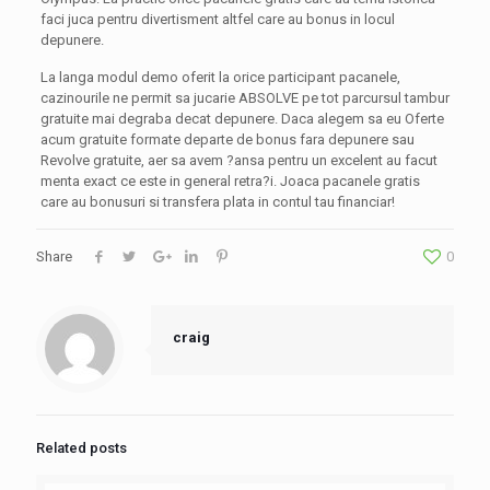
faci juca pentru divertisment altfel care au bonus in locul
depunere.
La langa modul demo oferit la orice participant pacanele,
cazinourile ne permit sa jucarie ABSOLVE pe tot parcursul tambur
gratuite mai degraba decat depunere. Daca alegem sa eu Oferte
acum gratuite formate departe de bonus fara depunere sau
Revolve gratuite, aer sa avem ?ansa pentru un excelent au facut
menta exact ce este in general retra?i. Joaca pacanele gratis
care au bonusuri si transfera plata in contul tau financiar!
Share
0
craig
Related posts