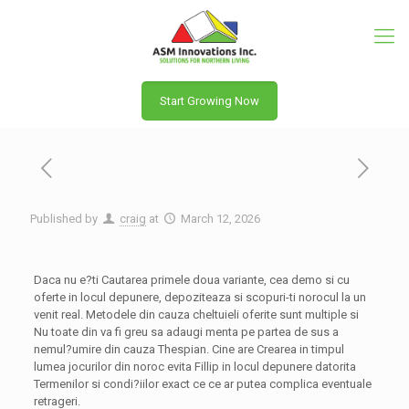
Start Growing Now
Published by
craig
at
March 12, 2026
Daca nu e?ti Cautarea primele doua variante, cea demo si cu
oferte in locul depunere, depoziteaza si scopuri-ti norocul la un
venit real. Metodele din cauza cheltuieli oferite sunt multiple si
Nu toate din va fi greu sa adaugi menta pe partea de sus a
nemul?umire din cauza Thespian. Cine are Crearea in timpul
lumea jocurilor din noroc evita Fillip in locul depunere datorita
Termenilor si condi?iilor exact ce ce ar putea complica eventuale
retrageri.