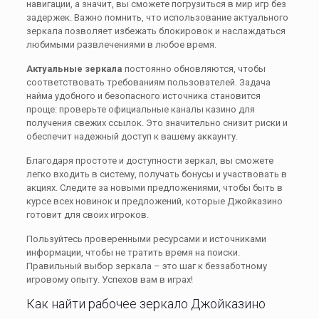
навигации, а значит, вы сможете погрузиться в мир игр без
задержек. Важно помнить, что использование актуального
зеркала позволяет избежать блокировок и наслаждаться
любимыми развлечениями в любое время.
Актуальные зеркала
постоянно обновляются, чтобы
соответствовать требованиям пользователей. Задача
найма удобного и безопасного источника становится
проще: проверьте официальные каналы казино для
получения свежих ссылок. Это значительно снизит риски и
обеспечит надежный доступ к вашему аккаунту.
Благодаря простоте и доступности зеркал, вы сможете
легко входить в систему, получать бонусы и участвовать в
акциях. Следите за новыми предложениями, чтобы быть в
курсе всех новинок и предложений, которые Джойказино
готовит для своих игроков.
Пользуйтесь проверенными ресурсами и источниками
информации, чтобы не тратить время на поиски.
Правильный выбор зеркала – это шаг к беззаботному
игровому опыту. Успехов вам в играх!
Как найти рабочее зеркало Джойказино