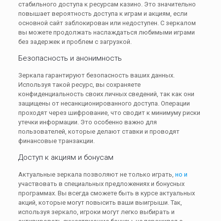
стабильного доступа к ресурсам казино. Это значительно
повышает вероятность доступа к играм и акциям, если
основной сайт заблокирован или недоступен. С зеркалом
вы можете продолжать наслаждаться любимыми играми
без задержек и проблем с загрузкой.
Безопасность и анонимность
Зеркала гарантируют безопасность ваших данных.
Используя такой ресурс, вы сохраняете
конфиденциальность своих личных сведений, так как они
защищены от несанкционированного доступа. Операции
проходят через шифрование, что сводит к минимуму риски
утечки информации. Это особенно важно для
пользователей, которые делают ставки и проводят
финансовые транзакции.
Доступ к акциям и бонусам
Актуальные зеркала позволяют не только играть,
но и
участвовать в специальных предложениях и бонусных
программах. Вы всегда сможете быть в курсе актуальных
акций, которые могут повысить ваши выигрыши. Так,
используя зеркало, игроки могут легко выбирать и