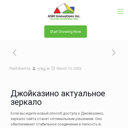
Start Growing Now
Published by
craig
at
March 13, 2026
Джойказино актуальное
зеркало
Если вы ищете новый способ доступа к Джойказино,
зеркало сайта станет оптимальным решением. Оно
обеспечивает стабильное соединение и легкость в