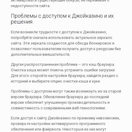
активировать существующие бонусы, не переживая о
недоступности сайта.
Проблемы с доступом к Джойказино и их
решения
Если возникли трудности с доступом к Джойказино,
попробуйте сначала использовать актуальное зеркало
сайта. Эти зеркала создаются для обхода блокировок и
позволяют пользователям получить доступ к ресурсам без
дополнительных вмешательств.
Другая распространенная проблема – это кэш браузера.
Очистка кэша может помочь устранить ошибки загрузки.
Для этого откройте настройки браузера, найдите раздел с
историей и выберите опцию очистки кэша и куки.
Проблемы с доступом могут также возникнуть из-за старой
версии браузера. Обновление браузера до последней
версии обеспечит улучшенную производительность и
совместимость с современными веб-технологиями.
Если доступ к сайту Джойказино по-прежнему невозможен,
проверьте настройки антивирусного программного
обеспечения или файрвола. Некоторые из них могут