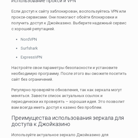
Использование прокси и VPN
Если доступ к сайту заблокирован, воспользуйтесь VPN или
прокси-сервисами. Они помогают обойти блокировки и
получить доступ к Джойказино. Выберите надежный сервис
с хорошей репутацией.
NordVPN
Surfshark
ExpressVPN
Настройте свои параметры безопасности и установите
необходимую программу. После этого вы сможете посетить
сайт без ограничений.
Регулярно проверяйте обновления, так как зеркала могут
меняться. Завести список актуальных ссылок и
периодически их проверять – хорошая идея. Это позволит
вам всегда иметь доступ к казино без проблем.
Преимущества использования зеркала для
доступа к Джойказино
Используйте актуальное зеркало Джойказино для