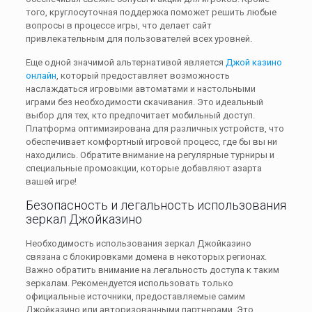
того, круглосуточная поддержка поможет решить любые
вопросы в процессе игры, что делает сайт
привлекательным для пользователей всех уровней.
Еще одной значимой альтернативой является
Джой казино
онлайн
, который предоставляет возможность
наслаждаться игровыми автоматами и настольными
играми без необходимости скачивания. Это идеальный
выбор для тех, кто предпочитает мобильный доступ.
Платформа оптимизирована для различных устройств, что
обеспечивает комфортный игровой процесс, где бы вы ни
находились. Обратите внимание на регулярные турниры и
специальные промоакции, которые добавляют азарта
вашей игре!
Безопасность и легальность использования
зеркал Джойказино
Необходимость использования зеркал Джойказино
связана с блокировками домена в некоторых регионах.
Важно обратить внимание на легальность доступа к таким
зеркалам. Рекомендуется использовать только
официальные источники, предоставляемые самим
Джойказино или авторизованными партнерами. Это