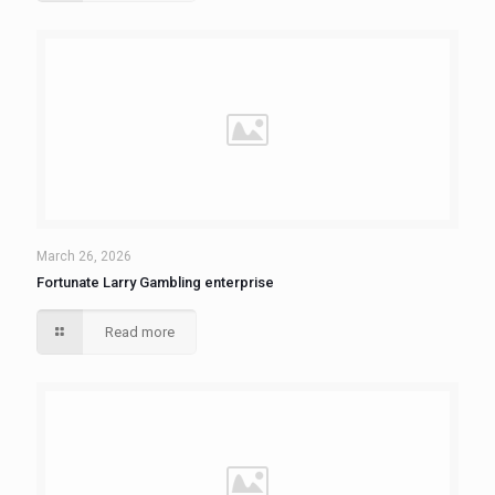
March 26, 2026
Fortunate Larry Gambling enterprise
Read more