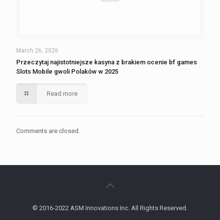
March 26, 2026
Przeczytaj najistotniejsze kasyna z brakiem ocenie bf games
Slots Mobile gwoli Polaków w 2025
Read more
Comments are closed.
© 2016-2022 ASM Innovations Inc. All Rights Reserved.