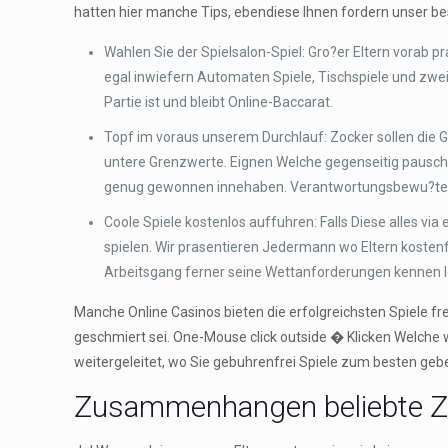
hatten hier manche Tips, ebendiese Ihnen fordern unser be
Wahlen Sie der Spielsalon-Spiel: Gro?er Eltern vorab 
egal inwiefern Automaten Spiele, Tischspiele und zwei
Partie ist und bleibt Online-Baccarat.
Topf im voraus unserem Durchlauf: Zocker sollen die Gu
untere Grenzwerte. Eignen Welche gegenseitig pausch
genug gewonnen innehaben. Verantwortungsbewu?tes Au
Coole Spiele kostenlos auffuhren: Falls Diese alles 
spielen. Wir prasentieren Jedermann wo Eltern kostenf
Arbeitsgang ferner seine Wettanforderungen kennen 
Manche Online Casinos bieten die erfolgreichsten Spiele f
geschmiert sei. One-Mouse click outside � Klicken Welche 
weitergeleitet, wo Sie gebuhrenfrei Spiele zum besten gebe
Zusammenhangen beliebte Z