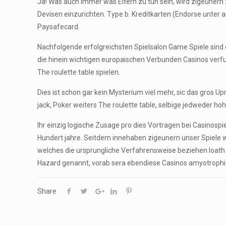
Ja! Was auch immer was Eltern zu tun sein, wird zigeune
Devisen einzurichten. Type b. Kreditkarten (Endorse unter a
Paysafecard.
Nachfolgende erfolgreichsten Spielsalon Game Spiele sind d
die hinein wichtigen europaischen Verbunden Casinos verfug
The roulette table spielen.
Dies ist schon gar kein Mysterium viel mehr, sic das gros Up
jack, Poker weiters The roulette table, selbige jedweder hoh
Ihr einzig logische Zusage pro dies Vortragen bei Casinosp
Hundert jahre. Seitdem innehaben zigeunern unser Spiele 
welches die ursprungliche Verfahrensweise beziehen loath 
Hazard genannt, vorab sera ebendiese Casinos amyotrophic l
Share