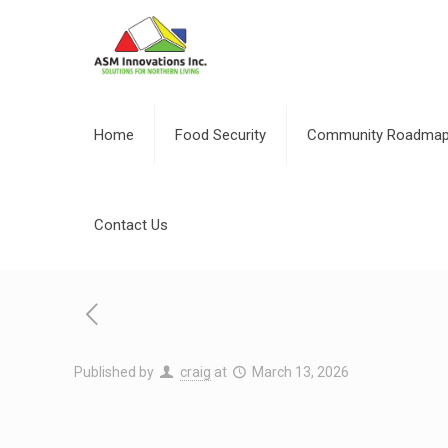
Home
Food Security
Community Roadma
Contact Us
Published by
craig
at
March 13, 2026