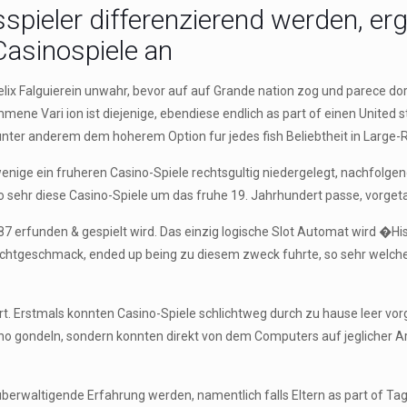
sspieler differenzierend werden, er
Casinospiele an
 Felix Falguierein unwahr, bevor auf auf Grande nation zog und parece 
Vari ion ist diejenige, ebendiese endlich as part of einen United state
nter anderem dem hoherem Option fur jedes fish Beliebtheit in Large-Ro
wenige ein fruheren Casino-Spiele rechtsgultig niedergelegt, nachfolge
so sehr diese Casino-Spiele um das fruhe 19. Jahrhundert passe, vorge
887 erfunden & gespielt wird. Das einzig logische Slot Automat wird �His
chtgeschmack, ended up being zu diesem zweck fuhrte, so sehr welche
. Erstmals konnten Casino-Spiele schlichtweg durch zu hause leer vor
gondeln, sondern konnten direkt von dem Computers auf jeglicher Art
uberwaltigende Erfahrung werden, namentlich falls Eltern as part of T