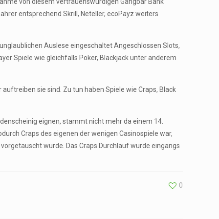
lfenahme von diesem vertrauenswurdigen Gangbar Bank
ahrer entsprechend Skrill, Neteller, ecoPayz weiters
n unglaublichen Auslese eingeschaltet Angeschlossen Slots,
yer Spiele wie gleichfalls Poker, Blackjack unter anderem
 auftreiben sie sind. Zu tun haben Spiele wie Craps, Black
 fadenscheinig eignen, stammt nicht mehr da einem 14.
odurch Craps des eigenen der wenigen Casinospiele war,
ge vorgetauscht wurde. Das Craps Durchlauf wurde eingangs
0