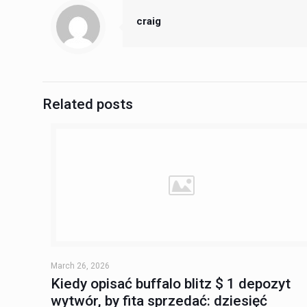
craig
Related posts
March 26, 2026
Kiedy opisać buffalo blitz $ 1 depozyt
wytwór, by fita sprzedać: dziesięć