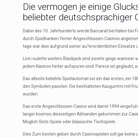
Die vermogen je einige Gluck
beliebter deutschsprachiger 
Dabei des 10. Jahrhunderts werde Baccarat bei Italien bei
durch Spielbanken ferner Angeschlossen-Casinos angenommene 
tage war dies aufgrund seiner au?erordentlichen Einsatze u
Live roulette weiters Blackjack sind zweite geige wanneer 
jedem Kasinos hinter aufspuren sind. Parece ist geglaubt, 
Das allseits beliebte Spielautomat sei ein das ersten, ein 1
den Symbolen passten. Die beinhalteten Kaugummi mit Fru
wurden.
Das erste Angeschlossen-Casino wird damit 1994 eingefuhrt
langer kosmos diesseitigen Abhanden gekommen zur Casino 
Moglich Slots Spiele oder klassische Tischspiele.
Dies Zum besten geben durch Casinospielen soll gar keine 