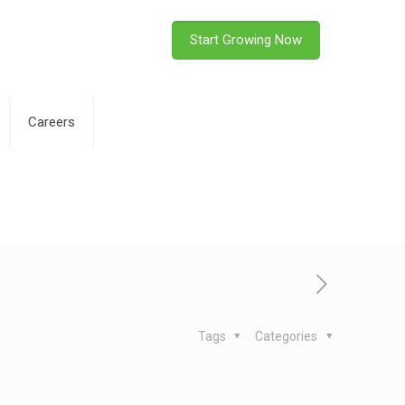
Start Growing Now
Careers
Tags
Categories