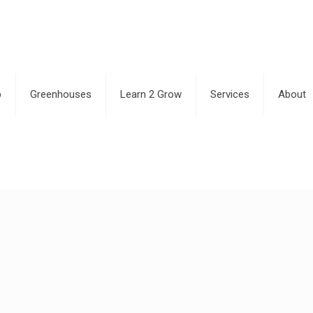
p
Greenhouses
Learn 2 Grow
Services
About