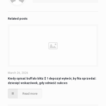
Related posts
March 26, 2026
Kiedy opisać buffalo blitz $ 1 depozyt wytwór, by fita sprzedać:
dziesięć wskazówek, gdy odnieść sukces
Read more