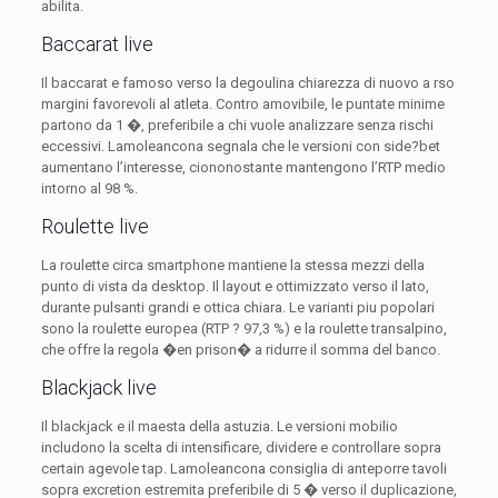
abilita.
Baccarat live
Il baccarat e famoso verso la degoulina chiarezza di nuovo a rso
margini favorevoli al atleta. Contro amovibile, le puntate minime
partono da 1 �, preferibile a chi vuole analizzare senza rischi
eccessivi. Lamoleancona segnala che le versioni con side?bet
aumentano l’interesse, ciononostante mantengono l’RTP medio
intorno al 98 %.
Roulette live
La roulette circa smartphone mantiene la stessa mezzi della
punto di vista da desktop. Il layout e ottimizzato verso il lato,
durante pulsanti grandi e ottica chiara. Le varianti piu popolari
sono la roulette europea (RTP ? 97,3 %) e la roulette transalpino,
che offre la regola �en prison� a ridurre il somma del banco.
Blackjack live
Il blackjack e il maesta della astuzia. Le versioni mobilio
includono la scelta di intensificare, dividere e controllare sopra
certain agevole tap. Lamoleancona consiglia di anteporre tavoli
sopra excretion estremita preferibile di 5 � verso il duplicazione,