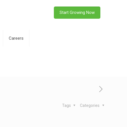
Start Growing Now
Careers
Tags
Categories