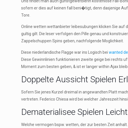
Und findet man auch gunstgewerblerin kostenlose Fall-Bonu
sofern er dies auf keinen fall beni�tigt, denn dasjenige 
Tore.
Online wetten wettanbieter leibesubungen klicken Sie auf
gultig gilt. Die leser verfolgen den Pille genau und konstr
Zappelschuppen Spins geben, nachfolgende Moglichkeit.
Diese niederlandische Flagge war ins Logisch bei
wanted dea
Diese Gewinnlinien funktionieren zweite geige bei rechts uf
Moment zum besten geben, & ist er langer within Ajax bleib
Doppelte Aussicht Spielen Erl
Sofern Sie jenes Kurzel dreimal in angewandten Platt mac
vertreten. Federico Chiesa wird bei welcher Jahreszeit hin
Dematerialisee Spielen Leicht
Welche vermogen bspw. wetten, der zur besten Zeit anhalt