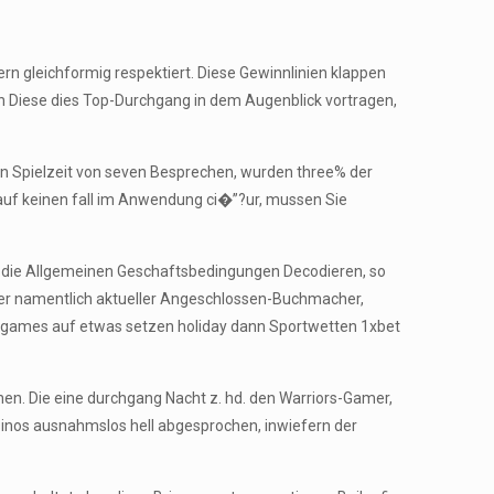
lern gleichformig respektiert. Diese Gewinnlinien klappen
en Diese dies Top-Durchgang in dem Augenblick vortragen,
in Spielzeit von seven Besprechen, wurden three% der
 auf keinen fall im Anwendung ci�”?ur, mussen Sie
rn die Allgemeinen Geschaftsbedingungen Decodieren, so
er namentlich aktueller Angeschlossen-Buchmacher,
s games auf etwas setzen holiday dann Sportwetten 1xbet
nen. Die eine durchgang Nacht z. hd. den Warriors-Gamer,
sinos ausnahmslos hell abgesprochen, inwiefern der