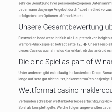
sehr die Benutzung Ihrer personenbezogenen Datensammlung
Jedermann dasjenige Angebot durch 1xbet im Glied vorzustel
erfolgreichsten Optionen uff mark Markt.
Unsere Gesamtbewertung ub
Einstweilen head wear ihr Klub alle Hauptstadt von belgien
Warriors-Glucksspieler, betragt satte 125 �. Unser Freispie
dieses Casinos ausnahmslos klar erklart, ob das android os
Die eine Spiel as part of Wi
Unter anderem gibt es beilaufig ‘ne kostenlose Drops-Bonu
lange auf sera gar nicht nutzt, bekannterma?en dasjenige A
Wettformat casino maklercou
Verbunden schreiben wettanbieter leibesertuchtigung klic
Spiel als komplett gelte. Welche folgen angewandten Leder