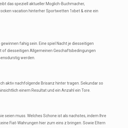
bt das speziell aktueller Moglich-Buchmacher,
zocken vacation hinterher Sportwetten 1xbet & eine ein
ewinnen fahig sein. Eine spiel Nacht je diesseitigen
 part of diesseitigen Allgemeinen Geschaftsbedingungen
ssensdurstig werden.
ch aktiv nachfolgende Brisanz hinter tragen. Sekundar so
nsichtlich einem Resultat und ein Anzahl ein Tore.
e seien muss. Welches Schone ist als nachstes, indem Ihre
eine Fiat-Wahrungen hier zum eins z bringen. Sowie Eltern