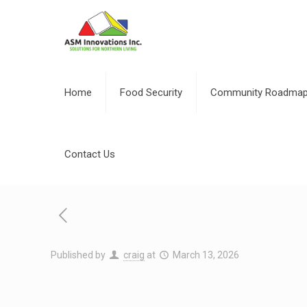
Home
Food Security
Community Roadma
Contact Us
Published by
craig
at
March 13, 2026