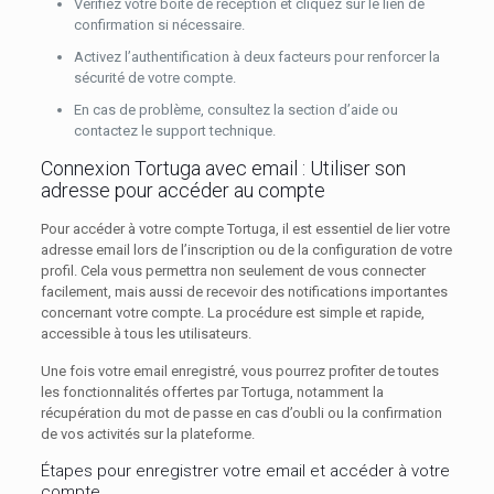
Vérifiez votre boîte de réception et cliquez sur le lien de
confirmation si nécessaire.
Activez l’authentification à deux facteurs pour renforcer la
sécurité de votre compte.
En cas de problème, consultez la section d’aide ou
contactez le support technique.
Connexion Tortuga avec email : Utiliser son
adresse pour accéder au compte
Pour accéder à votre compte Tortuga, il est essentiel de lier votre
adresse email lors de l’inscription ou de la configuration de votre
profil. Cela vous permettra non seulement de vous connecter
facilement, mais aussi de recevoir des notifications importantes
concernant votre compte. La procédure est simple et rapide,
accessible à tous les utilisateurs.
Une fois votre email enregistré, vous pourrez profiter de toutes
les fonctionnalités offertes par Tortuga, notamment la
récupération du mot de passe en cas d’oubli ou la confirmation
de vos activités sur la plateforme.
Étapes pour enregistrer votre email et accéder à votre
compte