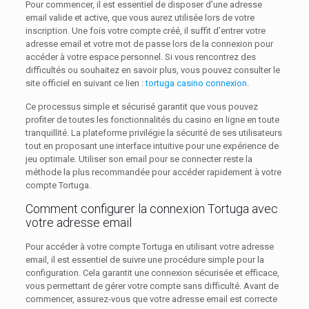
Pour commencer, il est essentiel de disposer d’une adresse
email valide et active, que vous aurez utilisée lors de votre
inscription. Une fois votre compte créé, il suffit d’entrer votre
adresse email et votre mot de passe lors de la connexion pour
accéder à votre espace personnel. Si vous rencontrez des
difficultés ou souhaitez en savoir plus, vous pouvez consulter le
site officiel en suivant ce lien :
tortuga casino connexion
.
Ce processus simple et sécurisé garantit que vous pouvez
profiter de toutes les fonctionnalités du casino en ligne en toute
tranquillité. La plateforme privilégie la sécurité de ses utilisateurs
tout en proposant une interface intuitive pour une expérience de
jeu optimale. Utiliser son email pour se connecter reste la
méthode la plus recommandée pour accéder rapidement à votre
compte Tortuga.
Comment configurer la connexion Tortuga avec
votre adresse email
Pour accéder à votre compte Tortuga en utilisant votre adresse
email, il est essentiel de suivre une procédure simple pour la
configuration. Cela garantit une connexion sécurisée et efficace,
vous permettant de gérer votre compte sans difficulté. Avant de
commencer, assurez-vous que votre adresse email est correcte