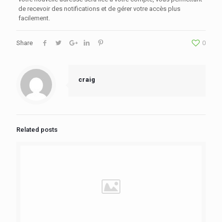
de recevoir des notifications et de gérer votre accès plus
facilement.
Share
0
craig
Related posts