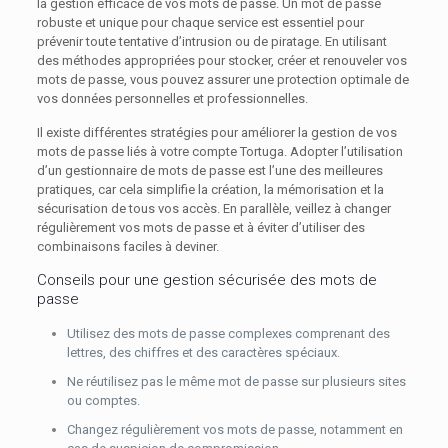
la gestion efficace de vos mots de passe. Un mot de passe
robuste et unique pour chaque service est essentiel pour
prévenir toute tentative d’intrusion ou de piratage. En utilisant
des méthodes appropriées pour stocker, créer et renouveler vos
mots de passe, vous pouvez assurer une protection optimale de
vos données personnelles et professionnelles.
Il existe différentes stratégies pour améliorer la gestion de vos
mots de passe liés à votre compte Tortuga. Adopter l’utilisation
d’un gestionnaire de mots de passe est l’une des meilleures
pratiques, car cela simplifie la création, la mémorisation et la
sécurisation de tous vos accès. En parallèle, veillez à changer
régulièrement vos mots de passe et à éviter d’utiliser des
combinaisons faciles à deviner.
Conseils pour une gestion sécurisée des mots de
passe
Utilisez des mots de passe complexes comprenant des
lettres, des chiffres et des caractères spéciaux.
Ne réutilisez pas le même mot de passe sur plusieurs sites
ou comptes.
Changez régulièrement vos mots de passe, notamment en