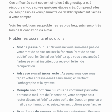
Ces difficultés sont souvent simples à diagnostiquer et à
résoudre si vous suivez quelques étapes clés. Comprendre les
causes possibles vous permettra de rétablir rapidement l’accès
à votre compte.
Voici les solutions aux problèmes les plus fréquents rencontrés
lors de la connexion via e-mail.
Problèmes courants et solutions
Mot de passe oublié :
Si vous ne vous souvenez pas de
votre mot de passe, utilisez la fonction “Mot de passe
oublié” pour le réinitialiser. Vérifiez que vous avez accès à
l’adresse e-mail inscrite pour recevoir le lien de
récupération.
Adresse e-mail incorrecte :
Assurez-vous que vous
tapez votre adresse e-mail sans erreur, en vérifiant
l’orthographe et la syntaxe.
Compte non confirmé :
Si vous ne confirmez pas votre
adresse e-mail lors de l’inscription, votre compte peut
rester désactivé. Vérifiez votre boîte de réception pour un e-
mail de confirmation et suivez les instructions pour l’activer.
Problèmes de connexion liés au navigateur :
Essayez