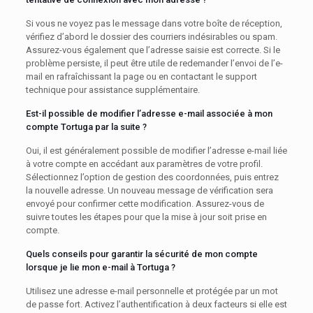
Si vous ne voyez pas le message dans votre boîte de réception,
vérifiez d’abord le dossier des courriers indésirables ou spam.
Assurez-vous également que l’adresse saisie est correcte. Si le
problème persiste, il peut être utile de redemander l’envoi de l’e-
mail en rafraîchissant la page ou en contactant le support
technique pour assistance supplémentaire.
Est-il possible de modifier l’adresse e-mail associée à mon
compte Tortuga par la suite ?
Oui, il est généralement possible de modifier l’adresse e-mail liée
à votre compte en accédant aux paramètres de votre profil.
Sélectionnez l’option de gestion des coordonnées, puis entrez
la nouvelle adresse. Un nouveau message de vérification sera
envoyé pour confirmer cette modification. Assurez-vous de
suivre toutes les étapes pour que la mise à jour soit prise en
compte.
Quels conseils pour garantir la sécurité de mon compte
lorsque je lie mon e-mail à Tortuga ?
Utilisez une adresse e-mail personnelle et protégée par un mot
de passe fort. Activez l’authentification à deux facteurs si elle est