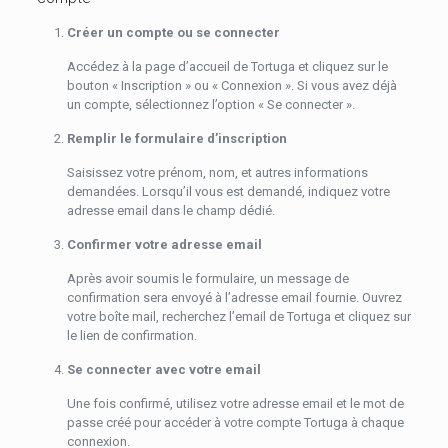
Créer un compte ou se connecter
Accédez à la page d’accueil de Tortuga et cliquez sur le
bouton « Inscription » ou « Connexion ». Si vous avez déjà
un compte, sélectionnez l’option « Se connecter ».
Remplir le formulaire d’inscription
Saisissez votre prénom, nom, et autres informations
demandées. Lorsqu’il vous est demandé, indiquez votre
adresse email dans le champ dédié.
Confirmer votre adresse email
Après avoir soumis le formulaire, un message de
confirmation sera envoyé à l’adresse email fournie. Ouvrez
votre boîte mail, recherchez l’email de Tortuga et cliquez sur
le lien de confirmation.
Se connecter avec votre email
Une fois confirmé, utilisez votre adresse email et le mot de
passe créé pour accéder à votre compte Tortuga à chaque
connexion.