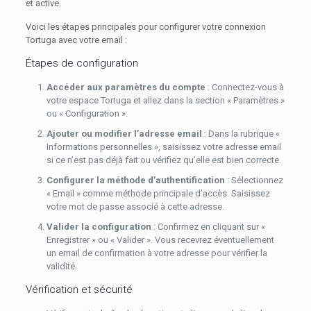
et active.
Voici les étapes principales pour configurer votre connexion
Tortuga avec votre email :
Étapes de configuration
Accéder aux paramètres du compte
: Connectez-vous à
votre espace Tortuga et allez dans la section « Paramètres »
ou « Configuration ».
Ajouter ou modifier l’adresse email
: Dans la rubrique «
Informations personnelles », saisissez votre adresse email
si ce n’est pas déjà fait ou vérifiez qu’elle est bien correcte.
Configurer la méthode d’authentification
: Sélectionnez
« Email » comme méthode principale d’accès. Saisissez
votre mot de passe associé à cette adresse.
Valider la configuration
: Confirmez en cliquant sur «
Enregistrer » ou « Valider ». Vous recevrez éventuellement
un email de confirmation à votre adresse pour vérifier la
validité.
Vérification et sécurité