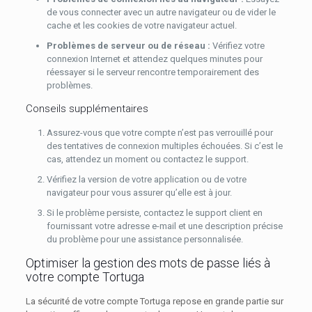
de vous connecter avec un autre navigateur ou de vider le
cache et les cookies de votre navigateur actuel.
Problèmes de serveur ou de réseau :
Vérifiez votre
connexion Internet et attendez quelques minutes pour
réessayer si le serveur rencontre temporairement des
problèmes.
Conseils supplémentaires
Assurez-vous que votre compte n’est pas verrouillé pour
des tentatives de connexion multiples échouées. Si c’est le
cas, attendez un moment ou contactez le support.
Vérifiez la version de votre application ou de votre
navigateur pour vous assurer qu’elle est à jour.
Si le problème persiste, contactez le support client en
fournissant votre adresse e-mail et une description précise
du problème pour une assistance personnalisée.
Optimiser la gestion des mots de passe liés à
votre compte Tortuga
La sécurité de votre compte Tortuga repose en grande partie sur