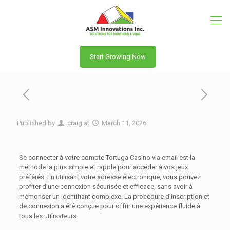
Start Growing Now
Published by
craig
at
March 11, 2026
Se connecter à votre compte Tortuga Casino via email est la
méthode la plus simple et rapide pour accéder à vos jeux
préférés. En utilisant votre adresse électronique, vous pouvez
profiter d’une connexion sécurisée et efficace, sans avoir à
mémoriser un identifiant complexe. La procédure d’inscription et
de connexion a été conçue pour offrir une expérience fluide à
tous les utilisateurs.