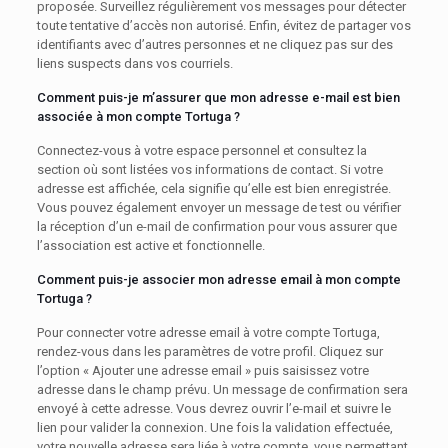
proposée. Surveillez régulièrement vos messages pour détecter
toute tentative d’accès non autorisé. Enfin, évitez de partager vos
identifiants avec d’autres personnes et ne cliquez pas sur des
liens suspects dans vos courriels.
Comment puis-je m’assurer que mon adresse e-mail est bien
associée à mon compte Tortuga ?
Connectez-vous à votre espace personnel et consultez la
section où sont listées vos informations de contact. Si votre
adresse est affichée, cela signifie qu’elle est bien enregistrée.
Vous pouvez également envoyer un message de test ou vérifier
la réception d’un e-mail de confirmation pour vous assurer que
l’association est active et fonctionnelle.
Comment puis-je associer mon adresse email à mon compte
Tortuga ?
Pour connecter votre adresse email à votre compte Tortuga,
rendez-vous dans les paramètres de votre profil. Cliquez sur
l’option « Ajouter une adresse email » puis saisissez votre
adresse dans le champ prévu. Un message de confirmation sera
envoyé à cette adresse. Vous devrez ouvrir l’e-mail et suivre le
lien pour valider la connexion. Une fois la validation effectuée,
votre nouvelle adresse sera liée à votre compte, vous permettant