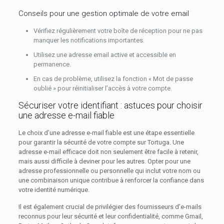
Conseils pour une gestion optimale de votre email
Vérifiez régulièrement votre boîte de réception pour ne pas
manquer les notifications importantes.
Utilisez une adresse email active et accessible en
permanence.
En cas de problème, utilisez la fonction « Mot de passe
oublié » pour réinitialiser l’accès à votre compte.
Sécuriser votre identifiant : astuces pour choisir
une adresse e-mail fiable
Le choix d’une adresse e-mail fiable est une étape essentielle
pour garantir la sécurité de votre compte sur Tortuga. Une
adresse e-mail efficace doit non seulement être facile à retenir,
mais aussi difficile à deviner pour les autres. Opter pour une
adresse professionnelle ou personnelle qui inclut votre nom ou
une combinaison unique contribue à renforcer la confiance dans
votre identité numérique.
Il est également crucial de privilégier des fournisseurs d’e-mails
reconnus pour leur sécurité et leur confidentialité, comme Gmail,