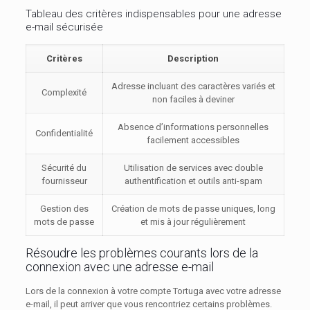
Tableau des critères indispensables pour une adresse
e-mail sécurisée
Critères
Description
Adresse incluant des caractères variés et
Complexité
non faciles à deviner
Absence d’informations personnelles
Confidentialité
facilement accessibles
Sécurité du
Utilisation de services avec double
fournisseur
authentification et outils anti-spam
Gestion des
Création de mots de passe uniques, long
mots de passe
et mis à jour régulièrement
Résoudre les problèmes courants lors de la
connexion avec une adresse e-mail
Lors de la connexion à votre compte Tortuga avec votre adresse
e-mail, il peut arriver que vous rencontriez certains problèmes.