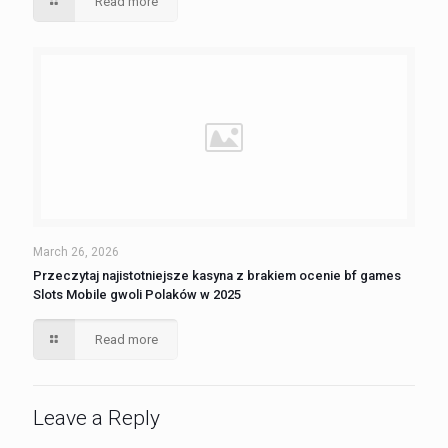
Read more
March 26, 2026
Przeczytaj najistotniejsze kasyna z brakiem ocenie bf games
Slots Mobile gwoli Polaków w 2025
Read more
Leave a Reply