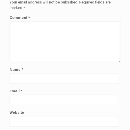
Your email address will not be published.
Required fields are
marked
*
Comment
*
Name
*
Email
*
Website