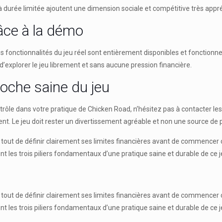
 durée limitée ajoutent une dimension sociale et compétitive très appr
âce à la démo
fonctionnalités du jeu réel sont entièrement disponibles et fonctionnelle
d’explorer le jeu librement et sans aucune pression financière.
che saine du jeu
trôle dans votre pratique de Chicken Road, n’hésitez pas à contacter le
ent. Le jeu doit rester un divertissement agréable et non une source de
tout de définir clairement ses limites financières avant de commencer 
nt les trois piliers fondamentaux d’une pratique saine et durable de ce j
tout de définir clairement ses limites financières avant de commencer 
nt les trois piliers fondamentaux d’une pratique saine et durable de ce j