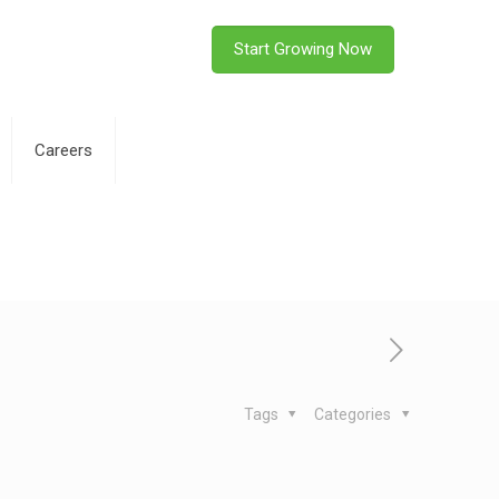
Start Growing Now
Careers
Tags
Categories