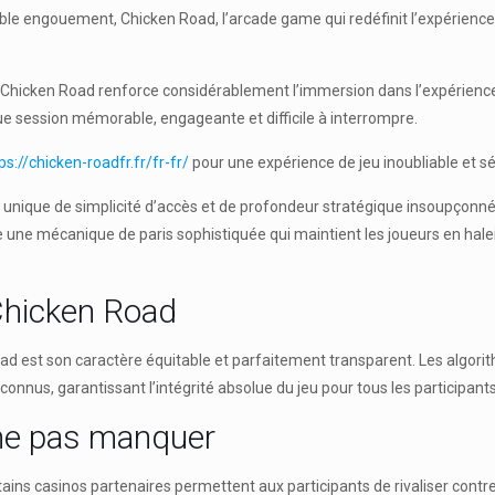
table engouement, Chicken Road, l’arcade game qui redéfinit l’expérienc
hicken Road renforce considérablement l’immersion dans l’expérience d
e session mémorable, engageante et difficile à interrompre.
ps://chicken-roadfr.fr/fr-fr/
pour une expérience de jeu inoubliable et sé
 unique de simplicité d’accès et de profondeur stratégique insoupçonné
e une mécanique de paris sophistiquée qui maintient les joueurs en hale
 Chicken Road
oad est son caractère équitable et parfaitement transparent. Les algorit
nus, garantissant l’intégrité absolue du jeu pour tous les participants
à ne pas manquer
ains casinos partenaires permettent aux participants de rivaliser cont