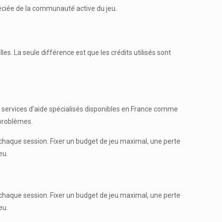
éciée de la communauté active du jeu.
s. La seule différence est que les crédits utilisés sont
s services d’aide spécialisés disponibles en France comme
 problèmes.
chaque session. Fixer un budget de jeu maximal, une perte
eu.
chaque session. Fixer un budget de jeu maximal, une perte
eu.