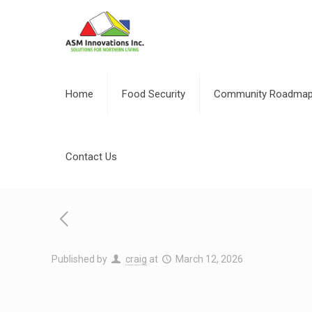
Home
Food Security
Community Roadma
Contact Us
Published by
craig
at
March 12, 2026