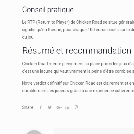
Conseil pratique
Le RTP (Return to Player) de Chicken Road se situe générale
signifie qu’en théorie, pour chaque 100 euros misés sur la 
du jeu.
Résumé et recommandation f
Chicken Road mérite pleinement sa place parmi les jeux d’ar
c’est une lacune qui vaut vraiment la peine d’être comblée s
Notre verdict définitif sur Chicken Road est clairement et e
durablement ses joueurs grâce à une expérience cohérente, 
Share