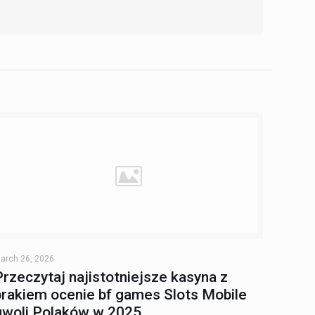
arch 26, 2026
Przeczytaj najistotniejsze kasyna z
brakiem ocenie bf games Slots Mobile
gwoli Polaków w 2025