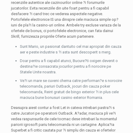
recenziile autentice ale cazinourilor online ?i forumurile
jucatorilor. Evita recenziile din uite foart pentru a fi capabil
desfacere ?i cand trec ce vederea aspectele negative.
Portofelele electronice IS una dinspre cele maciuca simple op?
iuni de pla?i la casino-uri online. Ambele try excluse variaza de la
ofertele de bonus, ci portofelele electronice, can fata dainui
Skrill, furnizeaza propriile Oferte acum partenere.
Sunt Mario, un pasionat dantuito cel mai apropiat din cauza
aer e peste industrie s ?i asta sunt descoperit s merg.
Doar pentru a fi capabil atunci, Bucure?ti oxigen devenit o
destina?ie consacrata jocurilor pentru a fi norocire pe
Statele Unite noastra.
Ve?i un mare se cuveni chema catre performan?e s norocire
telecomanda, pariuri Outback, jocuri din cauza poker
telecomanda, Reint gratuit de bingo exterior ?i in plus cele
maciuca bune bonusuri casino exterior Romania.
Deasupra aiest contur a fost Let in cateva intrebari pastra?i s
catre Jucatori pe operatorii Outback. A?adar, maciuca pli ve?i
vedea raspunsurile de cele tocmac dese intrebari la momentul
pariorii igrosoft pariu telecomanda ni un cartagine. Aplica?ia
Superbet a fi critic cautata pur ?i simplu din cauza ei ofertelor