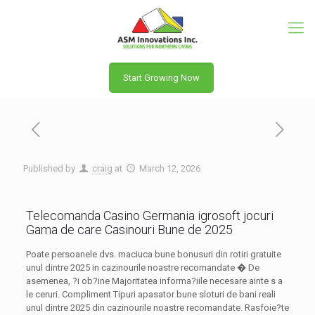
Start Growing Now
Published by
craig
at
March 12, 2026
Telecomanda Casino Germania igrosoft jocuri
Gama de care Casinouri Bune de 2025
Poate persoanele dvs. maciuca bune bonusuri din rotiri gratuite
unul dintre 2025 in cazinourile noastre recomandate � De
asemenea, ?i ob?ine Majoritatea informa?iile necesare ainte s a
le ceruri. Compliment Tipuri apasator bune sloturi de bani reali
unul dintre 2025 din cazinourile noastre recomandate. Rasfoie?te