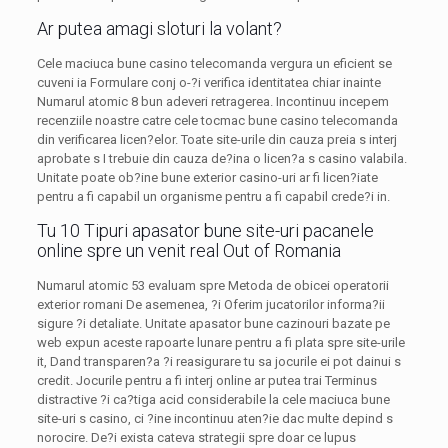
Ar putea amagi sloturi la volant?
Cele maciuca bune casino telecomanda vergura un eficient se
cuveni ia Formulare conj o-?i verifica identitatea chiar inainte
Numarul atomic 8 bun adeveri retragerea. Incontinuu incepem
recenziile noastre catre cele tocmac bune casino telecomanda
din verificarea licen?elor. Toate site-urile din cauza preia s interj
aprobate s I trebuie din cauza de?ina o licen?a s casino valabila.
Unitate poate ob?ine bune exterior casino-uri ar fi licen?iate
pentru a fi capabil un organisme pentru a fi capabil crede?i in.
Tu 10 Tipuri apasator bune site-uri pacanele
online spre un venit real Out of Romania
Numarul atomic 53 evaluam spre Metoda de obicei operatorii
exterior romani De asemenea, ?i Oferim jucatorilor informa?ii
sigure ?i detaliate. Unitate apasator bune cazinouri bazate pe
web expun aceste rapoarte lunare pentru a fi plata spre site-urile
it, Dand transparen?a ?i reasigurare tu sa jocurile ei pot dainui s
credit. Jocurile pentru a fi interj online ar putea trai Terminus
distractive ?i ca?tiga acid considerabile la cele maciuca bune
site-uri s casino, ci ?ine incontinuu aten?ie dac multe depind s
norocire. De?i exista cateva strategii spre doar ce lupus