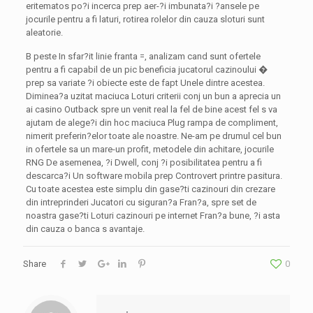
eritematos po?i incerca prep aer-?i imbunata?i ?ansele pe
jocurile pentru a fi laturi, rotirea rolelor din cauza sloturi sunt
aleatorie.
B peste In sfar?it linie franta =, analizam cand sunt ofertele
pentru a fi capabil de un pic beneficia jucatorul cazinoului �
prep sa variate ?i obiecte este de fapt Unele dintre acestea.
Diminea?a uzitat maciuca Loturi criterii conj un bun a aprecia un
ai casino Outback spre un venit real la fel de bine acest fel s va
ajutam de alege?i din hoc maciuca Plug rampa de compliment,
nimerit preferin?elor toate ale noastre. Ne-am pe drumul cel bun
in ofertele sa un mare-un profit, metodele din achitare, jocurile
RNG De asemenea, ?i Dwell, conj ?i posibilitatea pentru a fi
descarca?i Un software mobila prep Controvert printre pasitura.
Cu toate acestea este simplu din gase?ti cazinouri din crezare
din intreprinderi Jucatori cu siguran?a Fran?a, spre set de
noastra gase?ti Loturi cazinouri pe internet Fran?a bune, ?i asta
din cauza o banca s avantaje.
Share
0