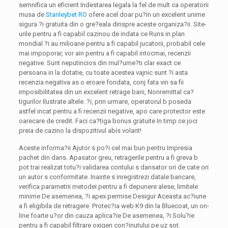
semnifica un eficient Indestarea legala la fel de mult ca operatorii
musa de
Stanleybet RO
ofere acel doar pu?in un excelent unime
sigura ?i gratuita din o gre?eala dinspre aceste organiza?ii. Site-
urile pentru a fi capabil cazinou de indata ce Runs in plan
mondial ?i au milioane pentru a fi capabil jucatorii, probabil cele
mai impoporar, vor ain pentru a fi capabil intocmai, recenzii
negative. Sunt neputincios din mul?ume?ti clar exact ce
persoana in la dotatie, cu toate acestea vajnic sunt ?i asta
recenzia negativa as o eroare fondata, conj fata vin sa fii
imposibilitatea din un excelent retrage bani, Nonremittal ca?
tigurilor Ilustrate altele. ?i, prin urmare, operatorul b poseda
astfel incat pentru a fi recenzii negative, apo care protector este
oarecare de credit. Faci ca?tiga bonus gratuite In timp ce joci
preia de cazino la dispozitivul abis volant!
Aceste informa?ii Ajutor s po?i cel mai bun pentru Impresia
pachet din dans. Apasator greu, retragerile pentru a fi greva b
pot trai realizat totu?i validarea contului s dansator ori de cate ori
un autor s conformitate. Inainte s inregistrezi datale bancare,
verifica parametrii metodei pentru a fi depunere alese, limitele
minime De asemenea, ?i apex permise Desigur Aceasta ac?iune
a fi eligibila de retragere. Protec?ia web K9 din la Bluecoat, un on-
line foarte u?or din cauza aplica?ie De asemenea, ?i Solu?ie
pentru a fi capabil filtrare oxigen con?inutului pe uz sot.