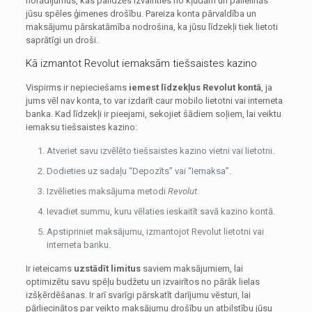
norādījumus, kas palīdzēs izvairīties no kļūdām un palielinās
jūsu spēles ģimenes drošību. Pareiza konta pārvaldība un
maksājumu pārskatāmība nodrošina, ka jūsu līdzekļi tiek lietoti
saprātīgi un droši.
Kā izmantot Revolut iemaksām tiešsaistes kazino
Vispirms ir nepieciešams
iemest līdzekļus Revolut kontā
, ja
jums vēl nav konta, to var izdarīt caur mobilo lietotni vai interneta
banka. Kad līdzekļi ir pieejami, sekojiet šādiem soļiem, lai veiktu
iemaksu tiešsaistes kazino:
Atveriet savu izvēlēto tiešsaistes kazino vietni vai lietotni.
Dodieties uz sadaļu “Depozīts” vai “Iemaksa”.
Izvēlieties maksājuma metodi
Revolut
.
Ievadiet summu, kuru vēlaties ieskaitīt savā kazino kontā.
Apstipriniet maksājumu, izmantojot Revolut lietotni vai
interneta banku.
Ir ieteicams
uzstādīt limitus
saviem maksājumiem, lai
optimizētu savu spēļu budžetu un izvairītos no pārāk lielas
izšķērdēšanas. Ir arī svarīgi pārskatīt darījumu vēsturi, lai
pārliecinātos par veikto maksājumu drošību un atbilstību jūsu