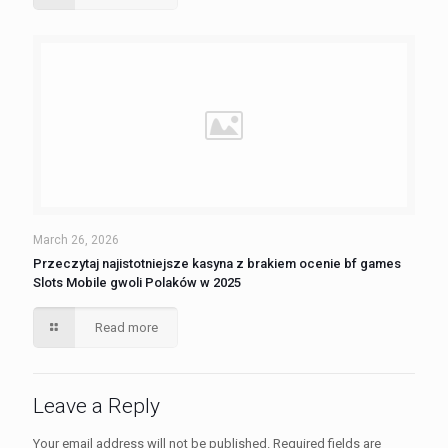
March 26, 2026
Przeczytaj najistotniejsze kasyna z brakiem ocenie bf games
Slots Mobile gwoli Polaków w 2025
Read more
Leave a Reply
Your email address will not be published.
Required fields are