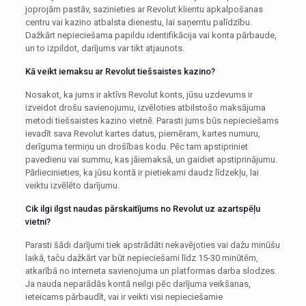
joprojām pastāv, sazinieties ar Revolut klientu apkalpošanas
centru vai kazino atbalsta dienestu, lai saņemtu palīdzību.
Dažkārt nepieciešama papildu identifikācija vai konta pārbaude,
un to izpildot, darījums var tikt atjaunots.
Kā veikt iemaksu ar Revolut tiešsaistes kazino?
Nosakot, ka jums ir aktīvs Revolut konts, jūsu uzdevums ir
izveidot drošu savienojumu, izvēloties atbilstošo maksājuma
metodi tiešsaistes kazino vietnē. Parasti jums būs nepieciešams
ievadīt sava Revolut kartes datus, piemēram, kartes numuru,
derīguma termiņu un drošības kodu. Pēc tam apstipriniet
pavedienu vai summu, kas jāiemaksā, un gaidiet apstiprinājumu.
Pārliecinieties, ka jūsu kontā ir pietiekami daudz līdzekļu, lai
veiktu izvēlēto darījumu.
Cik ilgi ilgst naudas pārskaitījums no Revolut uz azartspēļu
vietni?
Parasti šādi darījumi tiek apstrādāti nekavējoties vai dažu minūšu
laikā, taču dažkārt var būt nepieciešami līdz 15-30 minūtēm,
atkarībā no interneta savienojuma un platformas darba slodzes.
Ja nauda neparādās kontā neilgi pēc darījuma veikšanas,
ieteicams pārbaudīt, vai ir veikti visi nepieciešamie