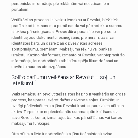
personisku informāciju pie reklāmām vai neuzticamiem
portāliem.
Verifikācijas process, lai veiktu iemaksu ar Revolut, bieži tiek
prasīts, kad tiek saņemta pirmā nauda vai pēc noteikta summu
sliekšņa pārsniegšanas.
Procedūra
parasti ietver personu
identificējošu dokumentu iesniegšanu, piemēram, pasi vai
identitātes karti, un dažreiz arī dzīvesvietas adreses
apstiprinājumu, piemēram, Maksājuma rēķinu vai bankas
izrakstu. Kazino platformas, izmantojot Revolut, var pieprasīt šo
informāciju, lai nodrošinātu atbilstību spēļu likumdošanai un
novērstu naudas atmazgāšanu.
Solīto darījumu veikšana ar Revolut – soļi un
ieteikumi
Veikt iemaksu ar Revolut tiešsaistes kazino ir vienkāršs un drošs
process, kas prasa ievērot dažus galvenos soļus. Pirmkārt, ir
svarīgi pārliecināties, ka jūsu Revolut konts ir pareizi iestatīts un
aktīvs. Turpiniet ar nepieciešamās summas pārskaitīšanu uz
savu Revolut kontu, izmantojot bankas pārsūtīšanas vai kartes
maksājumu funkcijas.
Otra būtiska lieta ir nodrošināt, ka jūsu tiešsaistes kazino