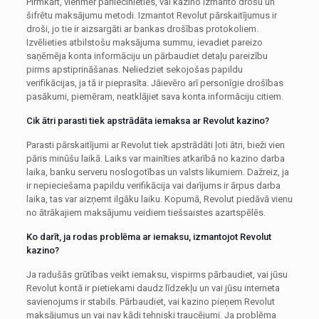
Pirmkārt, vienmēr pārliecinieties, vai kazino izmanto drošu un
šifrētu maksājumu metodi. Izmantot Revolut pārskaitījumus ir
droši, jo tie ir aizsargāti ar bankas drošības protokoliem.
Izvēlieties atbilstošu maksājuma summu, ievadiet pareizo
saņēmēja konta informāciju un pārbaudiet detaļu pareizību
pirms apstiprināšanas. Neliedziet sekojošas papildu
verifikācijas, ja tā ir pieprasīta. Jāievēro arī personīgie drošības
pasākumi, piemēram, neatklājiet sava konta informāciju citiem.
Cik ātri parasti tiek apstrādāta iemaksa ar Revolut kazino?
Parasti pārskaitījumi ar Revolut tiek apstrādāti ļoti ātri, bieži vien
pāris minūšu laikā. Laiks var mainīties atkarībā no kazino darba
laika, banku serveru noslogotības un valsts likumiem. Dažreiz, ja
ir nepieciešama papildu verifikācija vai darījums ir ārpus darba
laika, tas var aizņemt ilgāku laiku. Kopumā, Revolut piedāvā vienu
no ātrākajiem maksājumu veidiem tiešsaistes azartspēlēs.
Ko darīt, ja rodas problēma ar iemaksu, izmantojot Revolut
kazino?
Ja radušās grūtības veikt iemaksu, vispirms pārbaudiet, vai jūsu
Revolut kontā ir pietiekami daudz līdzekļu un vai jūsu interneta
savienojums ir stabils. Pārbaudiet, vai kazino pieņem Revolut
maksājumus un vai nav kādi tehniski traucējumi. Ja problēma