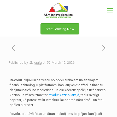
Start Growing Now
Published by
craig
at
March 12, 2026
Revolut
ir kļuvusi par vienu no populārākajām un ērtākajām
finanšu tehnoloģiju platformām, kas ļauj veikt dažādus finanšu
darījumus tieši no viedierīces. Ja esi kādreiz spēlējis tiešsaistes
kazino un vēlies izmantot
revolut kazino latvijā
, tad ir svarīgi
saprast, kā pareizi veikt iemaksu, lai nodrošinātu drošu un ātru
spēles pieredzi.
Revolut piedāvā ērtas un ātras maksājumu iespējas, kas īpaši