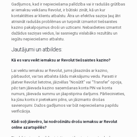
Gadījumos, kad ir nepieciešama palīdzība vai ir radušās grūtības
ar iemaksu veikšanu Revolut, ir būtiski zināt, kā un kur
kontaktēties ar klientu atbalstu. Ātra un efektīva saziņa ļauj ātri
atrisināt radušās problēmas un turpināt izmantot tiešsaistes
kazino pakalpojumus droši un uzticami. Nebaidieties izmantot
dažādus saziņas veidus, lai sasniegtu vislabāko rezultātu un
iegūtu nepieciešamo atbalstu.
Jautājumi un atbildes:
Kā es varu veikt iemaksu ar Revolut tiešsaistes kazino?
Lai veiktu iemaksu ar Revolut, jums jāsazinās ar kazino,
pārbaudot, vai tas atbalsta šādu maksājumu veidu. Parasti ir
jāatver Revolut lietotne, jāizvēlas “Nosūtīt” vai “Transfer” opcija,
pēc tam jāievada kazino saņemšanas konta PIN vai konta
numurs, jāievada summu un jāapstiprina darījums. Pārliecinieties,
ka jūsu konts ir pietiekami pilns, un jāizmanto drošas
savienojumi. Dažos gadījumos var būt nepieciešama papildu
verificācija.
Kādi soļi jāievēro, lai nodrošinātu drošu iemaksu ar Revolut
online azartspēlēs?