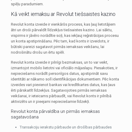
spēļu paradumiem.
Kā veikt iemaksu ar Revolut tiešsaistes kazino
Revolut konta izveide ir vienkāršs process, kas ļauj lietotājiem
ātri un droši pārvaldīt līdzekļus tiešsaistes kazino. Lai sāktu,
vispirms ir jāvēro norādītie soļi, kas iekļauj reģistrācijas procesu
un konta apstiprināšanu. Pēc tam, kad konts ir izveidots, ir
būtiski pareizi sagatavot pirmās iemaksas veikšanu, lai
nodrošinātu drošu un ērtu spēli.
Revolut konta izveide ir pilnīgi bezmaksas, un to var veikt,
izmantojot mobilo lietotni vai oficiālo mājaslapu. Piesakoties, ir
nepieciešams norādīt personīgos datus, apstiprināt savu
identitāti ar nākamo solī identifikācijas dokumentiem. Pēc konta
izveides vari pievienot bankas vai kredītkartes datus, kas ļaus
ērti pārskaitīt līdzekļus. Sagatavojoties pirmās iemaksas
veikšanai, ir ieteicams pārbaudīt, vai Revolut konts ir pilnībā
aktivizēts un ir pieejami nepieciešamie līdzekļi.
Revolut konta pārvaldība un pirmās iemaksas
sagatavošana
Transakciju ierakstu pārbaude un drošības pārbaudes