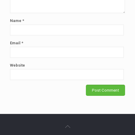
Name
*
Email
*
Website