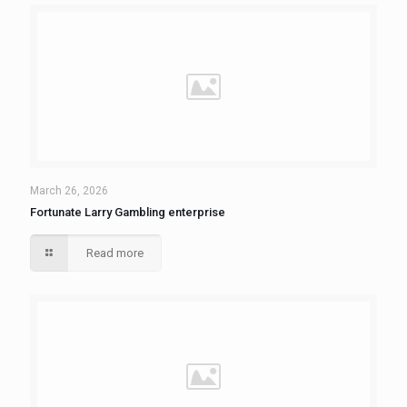
March 26, 2026
Fortunate Larry Gambling enterprise
Read more