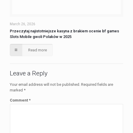
March 26, 2026
Przeczytaj najistotniejsze kasyna z brakiem ocenie bf games
Slots Mobile gwoli Polaków w 2025
Read more
Leave a Reply
Your email address will not be published.
Required fields are
marked
*
Comment
*